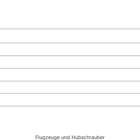
Flugzeuge und Hubschrauber