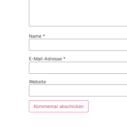
Name
*
E-Mail-Adresse
*
Website