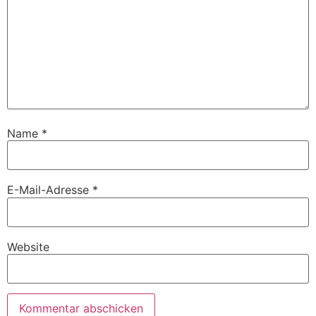
Name
*
E-Mail-Adresse
*
Website