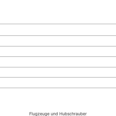
Flugzeuge und Hubschrauber