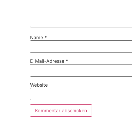
Name
*
E-Mail-Adresse
*
Website