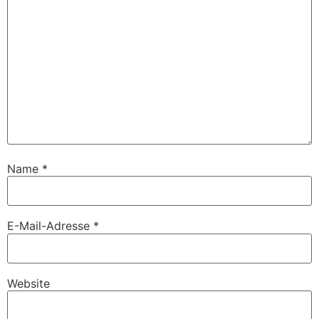
Name
*
E-Mail-Adresse
*
Website