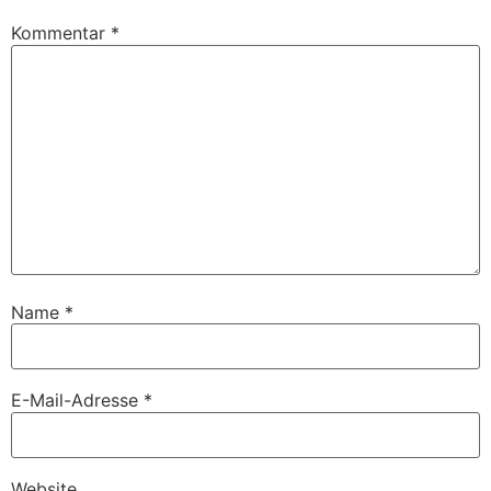
Kommentar
*
Name
*
E-Mail-Adresse
*
Website