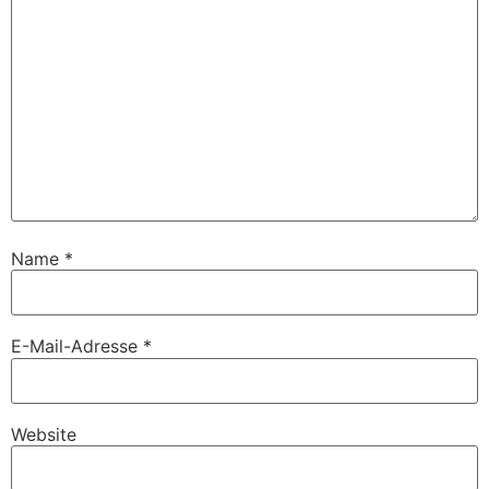
Name
*
E-Mail-Adresse
*
Website