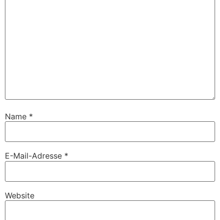
Name
*
E-Mail-Adresse
*
Website