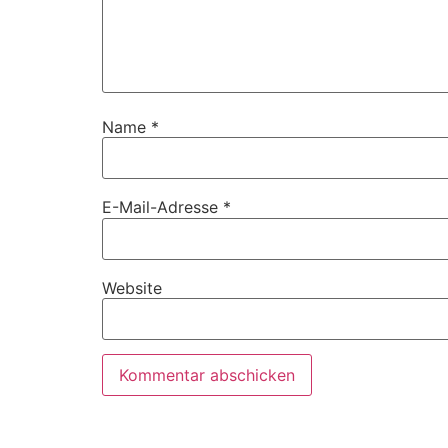
Name
*
E-Mail-Adresse
*
Website