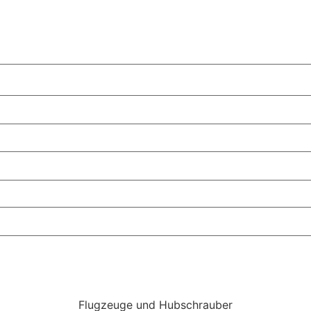
Flugzeuge und Hubschrauber