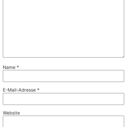
Name
*
E-Mail-Adresse
*
Website