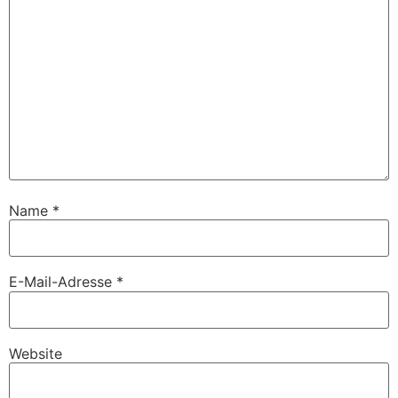
Name
*
E-Mail-Adresse
*
Website