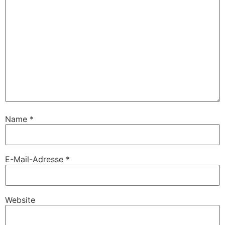
Name
*
E-Mail-Adresse
*
Website