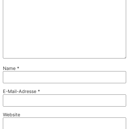
Name
*
E-Mail-Adresse
*
Website