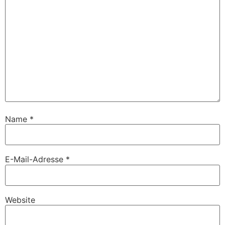
Name
*
E-Mail-Adresse
*
Website