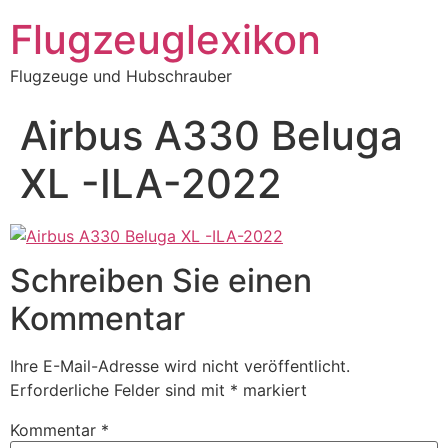
Zum
Flugzeuglexikon
Inhalt
springen
Flugzeuge und Hubschrauber
Airbus A330 Beluga
XL -ILA-2022
Schreiben Sie einen
Kommentar
Ihre E-Mail-Adresse wird nicht veröffentlicht.
Erforderliche Felder sind mit
*
markiert
Kommentar
*