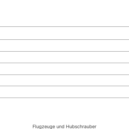
Flugzeuge und Hubschrauber