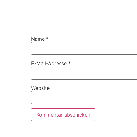
Name
*
E-Mail-Adresse
*
Website