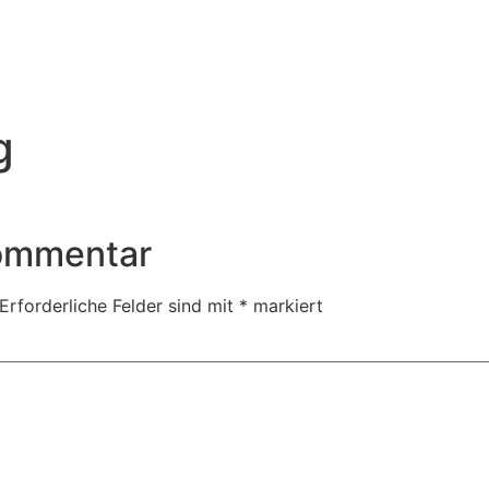
g
Kommentar
Erforderliche Felder sind mit
*
markiert