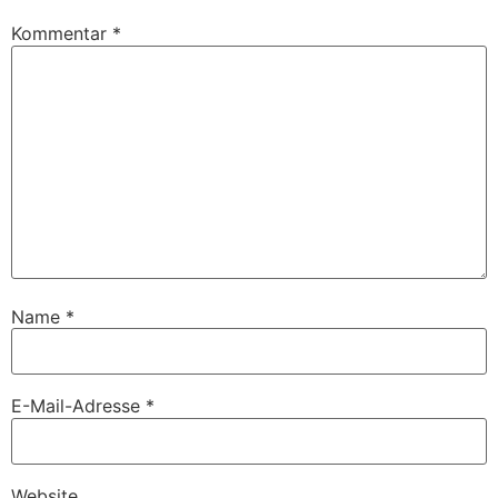
Kommentar
*
Name
*
E-Mail-Adresse
*
Website