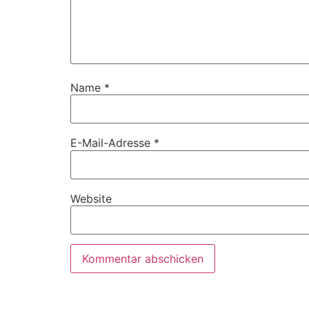
Name
*
E-Mail-Adresse
*
Website