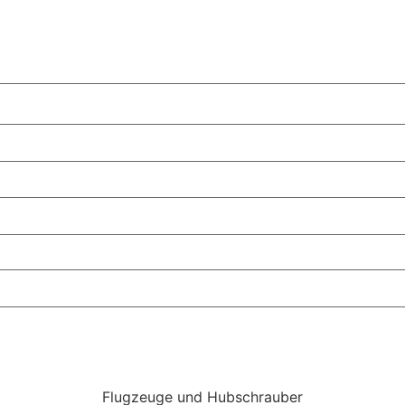
Flugzeuge und Hubschrauber