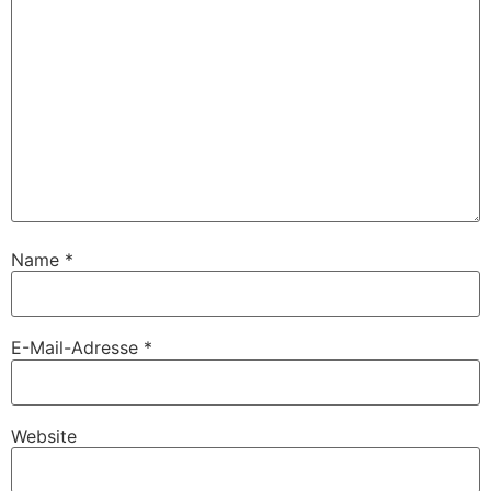
Name
*
E-Mail-Adresse
*
Website