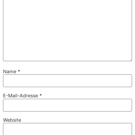
Name
*
E-Mail-Adresse
*
Website