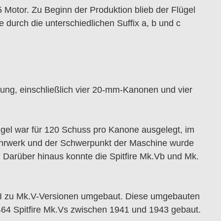
 Motor. Zu Beginn der Produktion blieb der Flügel
durch die unterschiedlichen Suffix a, b und c
ung, einschließlich vier 20-mm-Kanonen und vier
ügel war für 120 Schuss pro Kanone ausgelegt, im
 Fahrwerk und der Schwerpunkt der Maschine wurde
 Darüber hinaus konnte die Spitfire Mk.Vb und Mk.
k.I zu Mk.V-Versionen umgebaut. Diese umgebauten
64 Spitfire Mk.Vs zwischen 1941 und 1943 gebaut.