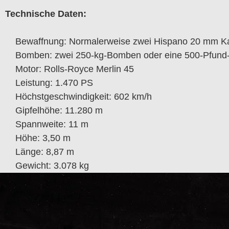
Technische Daten:
Bewaffnung: Normalerweise zwei Hispano 20 mm Ka
Bomben: zwei 250-kg-Bomben oder eine 500-Pfun
Motor: Rolls-Royce Merlin 45
Leistung: 1.470 PS
Höchstgeschwindigkeit: 602 km/h
Gipfelhöhe: 11.280 m
Spannweite: 11 m
Höhe: 3,50 m
Länge: 8,87 m
Gewicht: 3.078 kg