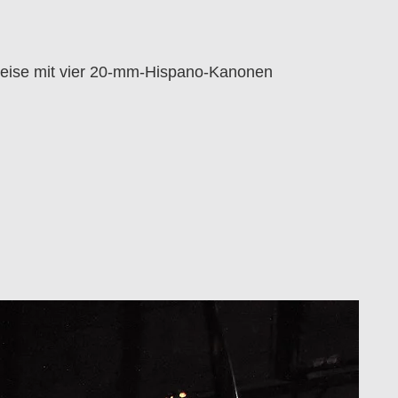
eise mit vier 20-mm-Hispano-Kanonen