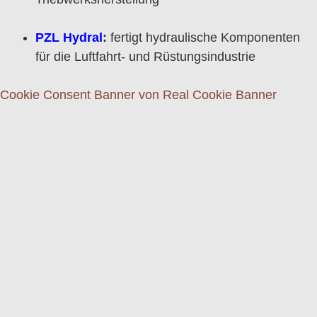
PZL Hydral
:
fertigt hydraulische Komponenten
für die Luftfahrt- und Rüstungsindustrie
Cookie Consent Banner von Real Cookie Banner