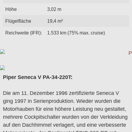
Höhe
3,02 m
Flügelfläche
19,4 m²
Reichweite (IFR):
1.533 km (75% max. cruise)
Piper Seneca V PA-34-220T:
Die am 11. Dezember 1996 zertifizierte Seneca V
ging 1997 in Serienproduktion. Wieder wurden die
Motorhauben für eine höhere Leistung neu gestaltet,
mehrere Cockpitschalter wurden von der Verkleidung
auf den Dachhimmel verlagert, und eine verbesserte