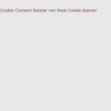
Cookie Consent Banner von Real Cookie Banner