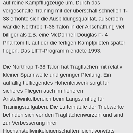
auf reine Kampfflugzeuge um. Durch das
vorgeschalte Training mit der überschall schnellen T-
38 erhöhte sich die Ausbildungsqualität, außerdem
war die Northrop T-38 Talon in der Anschaffung viel
billiger als z.B. eine McDonnell Douglas F- 4
Phantom II, auf der die fertigen Kampfpiloten später
flogen. Das LIFT-Programm endete 1993.
Die Northrop T-38 Talon hat Tragflächen mit relativ
kleiner Spannweite und geringer Pfeilung. Ein
auffällig tiefliegendes Höhenleitwerk sorgt für
sicheres Fliegen auch im höheren
Anstellwinkelbereich beim Langsamflug für
Trainingsaufgaben. Die Lufteinläufe der Triebwerke
befinden sich vor den Tragflächenwurzeln und sind
zur Verbesserung ihrer
Hochanstellwinkeleigenschaften leicht vorwärts