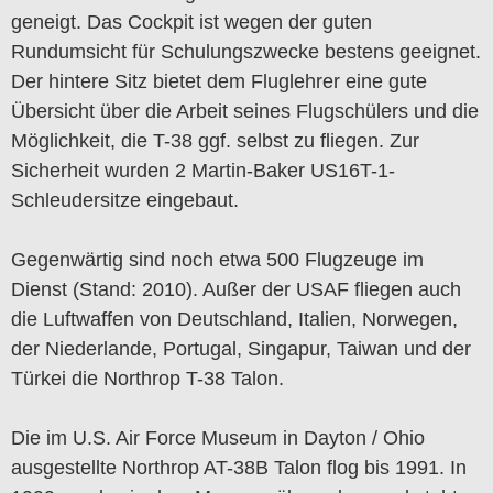
geneigt. Das Cockpit ist wegen der guten
Rundumsicht für Schulungszwecke bestens geeignet.
Der hintere Sitz bietet dem Fluglehrer eine gute
Übersicht über die Arbeit seines Flugschülers und die
Möglichkeit, die T-38 ggf. selbst zu fliegen. Zur
Sicherheit wurden 2 Martin-Baker US16T-1-
Schleudersitze eingebaut.
Gegenwärtig sind noch etwa 500 Flugzeuge im
Dienst (Stand: 2010). Außer der USAF fliegen auch
die Luftwaffen von Deutschland, Italien, Norwegen,
der Niederlande, Portugal, Singapur, Taiwan und der
Türkei die Northrop T-38 Talon.
Die im U.S. Air Force Museum in Dayton / Ohio
ausgestellte Northrop AT-38B Talon flog bis 1991. In