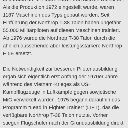
Als die Produktion 1972 eingestellt wurde, waren
1187 Maschinen des Typs gebaut worden. Seit
Einführung der Northrop T-38 Talon haben ungefähr
55.000 Militärpiloten auf diesen Maschinen trainiert.
Ab 1976 wurde die Northrop T-38 Talon durch die
ähnlich aussehende aber leistungsstärkere Northrop
F-5E ersetzt.
Die Notwendigkeit zur besseren Pilotenausbildung
ergab sich eigentlich erst Anfang der 1970er Jahre
während des Vietnam-Krieges als US-
Kampfflugzeuge in Luftkämpfe gegen sowjetische
MiG verwickelt wurden. 1975 begann daraufhin das
Programm “Lead-in-Fighter Trainer” (LIFT), das die
verfügbare Northrop T-38 Talon nutzte. Vorher
stiegen Flugschüler nach der Grundausbildung direkt