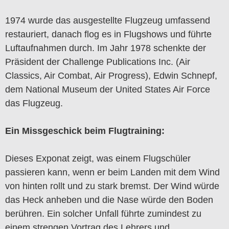
1974 wurde das ausgestellte Flugzeug umfassend
restauriert, danach flog es in Flugshows und führte
Luftaufnahmen durch. Im Jahr 1978 schenkte der
Präsident der Challenge Publications Inc. (Air
Classics, Air Combat, Air Progress), Edwin Schnepf,
dem National Museum der United States Air Force
das Flugzeug.
Ein Missgeschick beim Flugtraining:
Dieses Exponat zeigt, was einem Flugschüler
passieren kann, wenn er beim Landen mit dem Wind
von hinten rollt und zu stark bremst. Der Wind würde
das Heck anheben und die Nase würde den Boden
berühren. Ein solcher Unfall führte zumindest zu
einem strengen Vortrag des Lehrers und