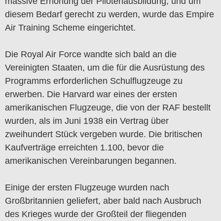
massive Erhöhung der Pilotenausbildung, und um
diesem Bedarf gerecht zu werden, wurde das Empire
Air Training Scheme eingerichtet.
Die Royal Air Force wandte sich bald an die
Vereinigten Staaten, um die für die Ausrüstung des
Programms erforderlichen Schulflugzeuge zu
erwerben. Die Harvard war eines der ersten
amerikanischen Flugzeuge, die von der RAF bestellt
wurden, als im Juni 1938 ein Vertrag über
zweihundert Stück vergeben wurde. Die britischen
Kaufverträge erreichten 1.100, bevor die
amerikanischen Vereinbarungen begannen.
Einige der ersten Flugzeuge wurden nach
Großbritannien geliefert, aber bald nach Ausbruch
des Krieges wurde der Großteil der fliegenden