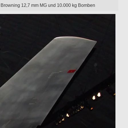
x Browning 12,7 mm MG und 10.000 kg Bomben