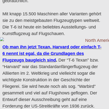
gebräuchlich.
Mit knapp 15.500 Maschinen aller Varianten gehört
sie zu den meistgebauten Flugzeugtypen weltweit.
Die T-6 ist heute ein beliebtes Ausstellungs- und
Kunstflugzeug auf Flugschauen.
Ob man ihn jetzt Texan, Harvard oder einfach T-
6 nennt ist egal, da die Grundlagen des
Flugzeugs baugleich sind
.
Der “T-6 Texan” bzw.
“Harvard” war das Standardanfängerflugzeug der
Alliierten im 2. Weltkrieg und vielleicht sogar die
wichtigste Konstruktion in der Geschichte der
Fliegerei. Sie wird heute noch als sog. “Warbird”
gesammelt und viel auf Flugshows geflogen. Der
Entwurf dieser Ausschreibung geht auf eine
Forderung der US-Streitkräfte von 1936 zurück.