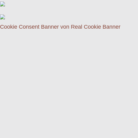
Cookie Consent Banner von Real Cookie Banner