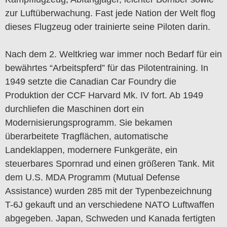
zur Luftüberwachung. Fast jede Nation der Welt flog
dieses Flugzeug oder trainierte seine Piloten darin.
Nach dem 2. Weltkrieg war immer noch Bedarf für ein
bewährtes “Arbeitspferd” für das Pilotentraining. In
1949 setzte die Canadian Car Foundry die
Produktion der CCF Harvard Mk. IV fort. Ab 1949
durchliefen die Maschinen dort ein
Modernisierungsprogramm. Sie bekamen
überarbeitete Tragflächen, automatische
Landeklappen, modernere Funkgeräte, ein
steuerbares Spornrad und einen größeren Tank. Mit
dem U.S. MDA Programm (Mutual Defense
Assistance) wurden 285 mit der Typenbezeichnung
T-6J gekauft und an verschiedene NATO Luftwaffen
abgegeben. Japan, Schweden und Kanada fertigten