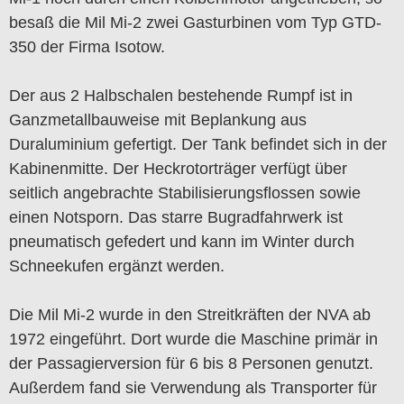
besaß die Mil Mi-2 zwei Gasturbinen vom Typ GTD-
350 der Firma Isotow.
Der aus 2 Halbschalen bestehende Rumpf ist in
Ganzmetallbauweise mit Beplankung aus
Duraluminium gefertigt. Der Tank befindet sich in der
Kabinenmitte. Der Heckrotorträger verfügt über
seitlich angebrachte Stabilisierungsflossen sowie
einen Notsporn. Das starre Bugradfahrwerk ist
pneumatisch gefedert und kann im Winter durch
Schneekufen ergänzt werden.
Die Mil Mi-2 wurde in den Streitkräften der NVA ab
1972 eingeführt. Dort wurde die Maschine primär in
der Passagierversion für 6 bis 8 Personen genutzt.
Außerdem fand sie Verwendung als Transporter für