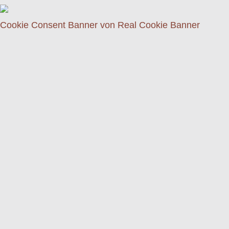
Cookie Consent Banner von Real Cookie Banner