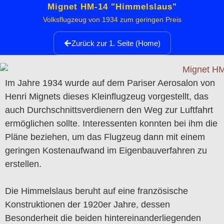
Mignet HM-14 "Himmelslaus"
Volksflugzeug von 1934 zum geringen Preis
Zurück zur 1. Seite (Home)
Im Jahre 1934 wurde auf dem Pariser Aerosalon von
Henri Mignets dieses Kleinflugzeug vorgestellt, das
auch Durchschnittsverdienern den Weg zur Luftfahrt
ermöglichen sollte. Interessenten konnten bei ihm die
Pläne beziehen, um das Flugzeug dann mit einem
geringen Kostenaufwand im Eigenbauverfahren zu
erstellen.
Die Himmelslaus beruht auf eine französische
Konstruktionen der 1920er Jahre, dessen
Besonderheit die beiden hintereinanderliegenden