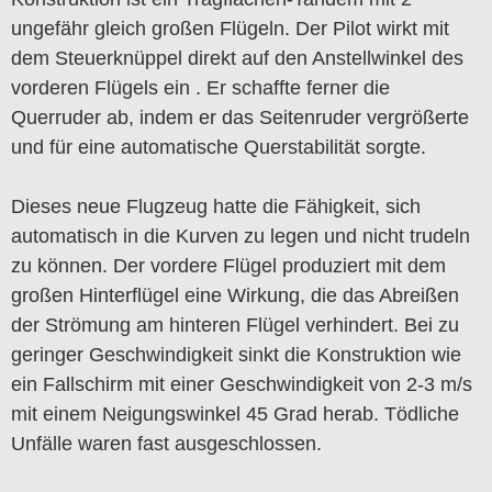
ungefähr gleich großen Flügeln. Der Pilot wirkt mit
dem Steuerknüppel direkt auf den Anstellwinkel des
vorderen Flügels ein . Er schaffte ferner die
Querruder ab, indem er das Seitenruder vergrößerte
und für eine automatische Querstabilität sorgte.
Dieses neue Flugzeug hatte die Fähigkeit, sich
automatisch in die Kurven zu legen und nicht trudeln
zu können. Der vordere Flügel produziert mit dem
großen Hinterflügel eine Wirkung, die das Abreißen
der Strömung am hinteren Flügel verhindert. Bei zu
geringer Geschwindigkeit sinkt die Konstruktion wie
ein Fallschirm mit einer Geschwindigkeit von 2-3 m/s
mit einem Neigungswinkel 45 Grad herab. Tödliche
Unfälle waren fast ausgeschlossen.