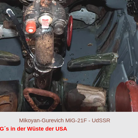
G´s in der Wüste der USA