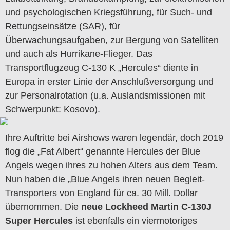
und psychologischen Kriegsführung, für Such- und
Rettungseinsätze (SAR), für
Überwachungsaufgaben, zur Bergung von Satelliten
und auch als Hurrikane-Flieger. Das
Transportflugzeug C-130 K „Hercules“ diente in
Europa in erster Linie der Anschlußversorgung und
zur Personalrotation (u.a. Auslandsmissionen mit
Schwerpunkt: Kosovo).
Ihre Auftritte bei Airshows waren legendär, doch 2019
flog die „Fat Albert“ genannte Hercules der Blue
Angels wegen ihres zu hohen Alters aus dem Team.
Nun haben die „Blue Angels ihren neuen Begleit-
Transporters von England für ca. 30 Mill. Dollar
übernommen. Die
neue Lockheed Martin C-130J
Super Hercules
ist ebenfalls ein viermotoriges