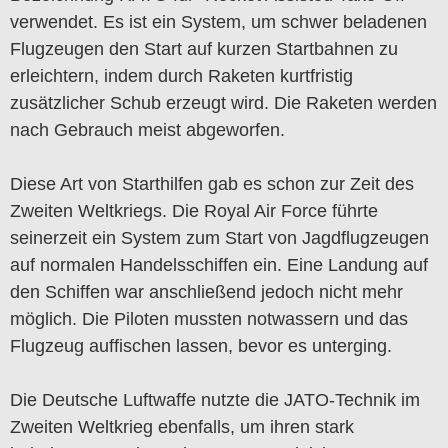
verwendet. Es ist ein System, um schwer beladenen
Flugzeugen den Start auf kurzen Startbahnen zu
erleichtern, indem durch Raketen kurtfristig
zusätzlicher Schub erzeugt wird. Die Raketen werden
nach Gebrauch meist abgeworfen.
Diese Art von Starthilfen gab es schon zur Zeit des
Zweiten Weltkriegs. Die Royal Air Force führte
seinerzeit ein System zum Start von Jagdflugzeugen
auf normalen Handelsschiffen ein. Eine Landung auf
den Schiffen war anschließend jedoch nicht mehr
möglich. Die Piloten mussten notwassern und das
Flugzeug auffischen lassen, bevor es unterging.
Die Deutsche Luftwaffe nutzte die JATO-Technik im
Zweiten Weltkrieg ebenfalls, um ihren stark