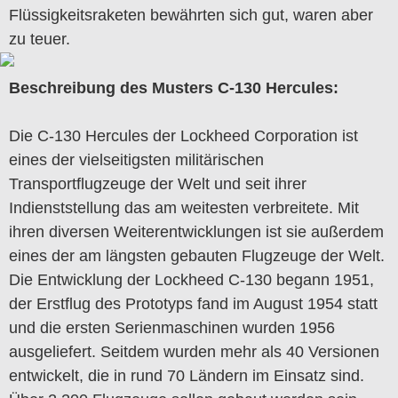
Flüssigkeitsraketen bewährten sich gut, waren aber
zu teuer.
Beschreibung des Musters C-130 Hercules:
Die C-130 Hercules der Lockheed Corporation ist
eines der vielseitigsten militärischen
Transportflugzeuge der Welt und seit ihrer
Indienststellung das am weitesten verbreitete. Mit
ihren diversen Weiterentwicklungen ist sie außerdem
eines der am längsten gebauten Flugzeuge der Welt.
Die Entwicklung der Lockheed C-130 begann 1951,
der Erstflug des Prototyps fand im August 1954 statt
und die ersten Serienmaschinen wurden 1956
ausgeliefert. Seitdem wurden mehr als 40 Versionen
entwickelt, die in rund 70 Ländern im Einsatz sind.