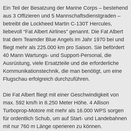
Ein Teil der Besatzung der Marine Corps – bestehend
aus 3 Offizieren und 5 Mannschaftsdienstgraden –
betreibt die Lockheed Martin C-130T Hercules,
liebevoll “Fat Albert Airlines” genannt. Die Fat Albert
trat dem Teamder Blue Angels im Jahr 1970 bei und
fliegt mehr als 225.000 km pro Saison. Sie befördert
40 Mann Wartungs- und Support-Personal, die
Ausrüstung, viele Ersatzteile und die erforderliche
Kommunikationstechnik, die man benötigt, um eine
Flugschau erfolgreich durchzuführen.
Die Fat Albert fliegt mit einer Geschwindigkeit von
max. 592 km/h in 8.250 Meter Höhe. 4 Allison
Turboprop-Motore mit mehr als 16.000 WPS sorgen
für ordentlich Schub, um auf Start- und Landebahnen
mit nur 760 m Länge operieren zu können.