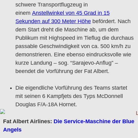
schwere Transportflugzeug in
einem
Anstellwinkel von 45 Grad in 15
Sekunden auf 300 Meter Höhe
befördert. Nach
dem Start dreht die Maschine ab, um dem
Publikum mit Highspeed im Tieflug die durchaus
passable Geschwindigkeit von ca. 500 km/h zu
demonstrieren. Eine ebenso eindrucksvolle wie
kurze Landung – sog. “Sarajevo-Anflug” –
beendet die Vorführung der Fat Albert.
Die eigendliche Vorführung des Teams startet
mit seinen 6 Kampfjets des Typs McDonnell
Douglas F/A-18A Hornet.
Fat Albert Airlines:
Die Service-Maschine der Blue
Angels