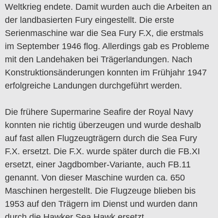
Weltkrieg endete. Damit wurden auch die Arbeiten an
der landbasierten Fury eingestellt. Die erste
Serienmaschine war die Sea Fury F.X, die erstmals
im September 1946 flog. Allerdings gab es Probleme
mit den Landehaken bei Trägerlandungen. Nach
Konstruktionsänderungen konnten im Frühjahr 1947
erfolgreiche Landungen durchgeführt werden.
Die frühere Supermarine Seafire der Royal Navy
konnten nie richtig überzeugen und wurde deshalb
auf fast allen Flugzeugträgern durch die Sea Fury
F.X. ersetzt. Die F.X. wurde später durch die FB.XI
ersetzt, einer Jagdbomber-Variante, auch FB.11
genannt. Von dieser Maschine wurden ca. 650
Maschinen hergestellt. Die Flugzeuge blieben bis
1953 auf den Trägern im Dienst und wurden dann
durch die Hawker Sea Hawk ersetzt.