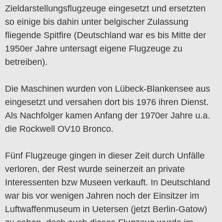
Zieldarstellungsflugzeuge eingesetzt und ersetzten
so einige bis dahin unter belgischer Zulassung
fliegende Spitfire (Deutschland war es bis Mitte der
1950er Jahre untersagt eigene Flugzeuge zu
betreiben).
Die Maschinen wurden von Lübeck-Blankensee aus
eingesetzt und versahen dort bis 1976 ihren Dienst.
Als Nachfolger kamen Anfang der 1970er Jahre u.a.
die Rockwell OV10 Bronco.
Fünf Flugzeuge gingen in dieser Zeit durch Unfälle
verloren, der Rest wurde seinerzeit an private
Interessenten bzw Museen verkauft. In Deutschland
war bis vor wenigen Jahren noch der Einsitzer im
Luftwaffenmuseum in Uetersen (jetzt Berlin-Gatow)