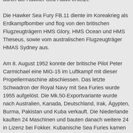
Die Hawker Sea Fury FB.11 diente im Koreakrieg als
Erdkampfbomber und flog von den britischen
Flugzeugträgern HMS Glory, HMS Ocean und HMS
Theseus, sowie vom australischen Flugzeugträger
HMAS Sydney aus.
Am 8. August 1952 konnte der britische Pilot Peter
Carmichael eine MiG-15 im Luftkampf mit dieser
Propellermaschine abschiessen. Das letzte
Schwadron der Royal Navy mit Sea Furies wurde
1955 aufgelöst. Die Mk.50-Exportvariante wurde
nach Australien, Kanada, Deutschland, Irak, Ägypten,
Burma, Pakistan und Kuba verkauft. Die Niederlande
kauften 24 Maschinen und bauten danach weitere 24
in Lizenz bei Fokker. Kubanische Sea Furies kamen