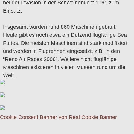
bei der Invasion in der Schweinebucht 1961 zum
Einsatz.
Insgesamt wurden rund 860 Maschinen gebaut.
Heute gibt es noch etwa ein Dutzend flugfähige Sea
Furies. Die meisten Maschinen sind stark modifiziert
und werden in Flugrennen eingesetzt, z.B. in den
“Reno Air Races 2006”. Weitere nicht flugfähige
Maschinen existieren in vielen Museen rund um die
Welt.
Cookie Consent Banner von Real Cookie Banner