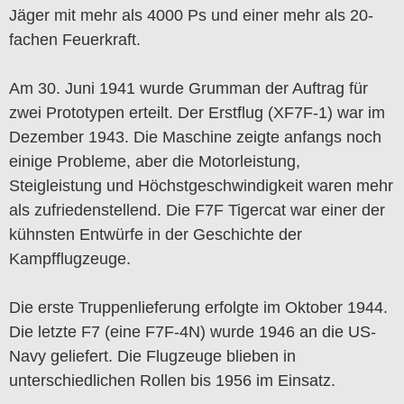
Jäger mit mehr als 4000 Ps und einer mehr als 20-
fachen Feuerkraft.
Am 30. Juni 1941 wurde Grumman der Auftrag für
zwei Prototypen erteilt. Der Erstflug (XF7F-1) war im
Dezember 1943. Die Maschine zeigte anfangs noch
einige Probleme, aber die Motorleistung,
Steigleistung und Höchstgeschwindigkeit waren mehr
als zufriedenstellend. Die F7F Tigercat war einer der
kühnsten Entwürfe in der Geschichte der
Kampfflugzeuge.
Die erste Truppenlieferung erfolgte im Oktober 1944.
Die letzte F7 (eine F7F-4N) wurde 1946 an die US-
Navy geliefert. Die Flugzeuge blieben in
unterschiedlichen Rollen bis 1956 im Einsatz.