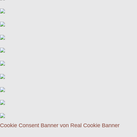
Cookie Consent Banner von Real Cookie Banner