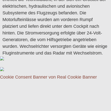
elektrischen, hydraulischen und avionischen
Subsysteme des Flugzeugs befanden. Die
Motorlufteinlässe wurden am vorderen Rumpf
platziert und liefen direkt unter dem Cockpit nach
hinten. Die Stromversorgung erfolgte über 24-Volt-
Generatoren, die vom Hilfsgetriebe angetrieben
wurden. Wechselrichter versorgten Geräte wie einige
Fluginstrumente und das Radar mit Wechselstrom.
Cookie Consent Banner von Real Cookie Banner