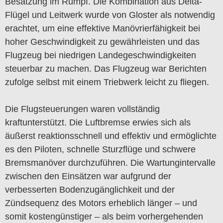
Besatzung im Rumpf. Die Kombination aus Delta-
Flügel und Leitwerk wurde von Gloster als notwendig
erachtet, um eine effektive Manövrierfähigkeit bei
hoher Geschwindigkeit zu gewährleisten und das
Flugzeug bei niedrigen Landegeschwindigkeiten
steuerbar zu machen. Das Flugzeug war Berichten
zufolge selbst mit einem Triebwerk leicht zu fliegen.
Die Flugsteuerungen waren vollständig
kraftunterstützt. Die Luftbremse erwies sich als
äußerst reaktionsschnell und effektiv und ermöglichte
es den Piloten, schnelle Sturzflüge und schwere
Bremsmanöver durchzuführen. Die Wartungintervalle
zwischen den Einsätzen war aufgrund der
verbesserten Bodenzugänglichkeit und der
Zündsequenz des Motors erheblich länger – und
somit kostengünstiger – als beim vorhergehenden