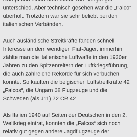
unterschied. Aber technisch gesehen war die „Falco“
überholt. Trotzdem war sie sehr beliebt bei den
italienischen Verbänden.
Auch ausländische Streitkräfte fanden schnell
Interesse an dem wendigen Fiat-Jäger, immerhin
zählte man die italienische Luftwaffe in den 1930er
Jahren zu den Spitzenreitern der Luftkriegsführung,
die auch zahlreiche Rekorde für sich verbuchen
konnte. So kauften die belgischen Luftstreitkräfte 42
„Falcos“, die Ungarn 68 Flugzeuge und die
Schweden (als J11) 72 CR.42.
Als Italien 1940 auf Seiten der Deutschen in den 2.
Weltkrieg eintrat, konnten die „Falcos“ sich noch
relativ gut gegen andere Jagdflugzeuge der