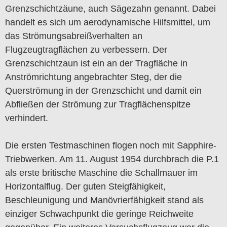
Grenzschichtzäune, auch Sägezahn genannt. Dabei
handelt es sich um aerodynamische Hilfsmittel, um
das Strömungsabreißverhalten an
Flugzeugtragflächen zu verbessern. Der
Grenzschichtzaun ist ein an der Tragfläche in
Anströmrichtung angebrachter Steg, der die
Querströmung in der Grenzschicht und damit ein
Abfließen der Strömung zur Tragflächenspitze
verhindert.
Die ersten Testmaschinen flogen noch mit Sapphire-
Triebwerken. Am 11. August 1954 durchbrach die P.1
als erste britische Maschine die Schallmauer im
Horizontalflug. Der guten Steigfähigkeit,
Beschleunigung und Manövrierfähigkeit stand als
einziger Schwachpunkt die geringe Reichweite