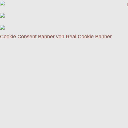
Cookie Consent Banner von Real Cookie Banner