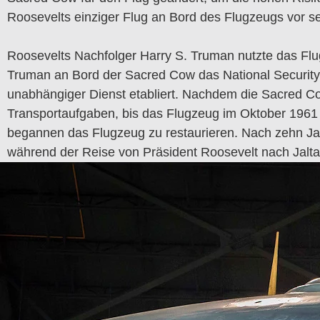
Roosevelts einziger Flug an Bord des Flugzeugs vor se
Roosevelts Nachfolger Harry S. Truman nutzte das Flu
Truman an Bord der Sacred Cow das National Security
unabhängiger Dienst etabliert
.
Nachdem die Sacred Cow 
Transportaufgaben, bis das Flugzeug im Oktober 1961 
begannen das Flugzeug zu restaurieren. Nach zehn Jah
während der Reise von Präsident Roosevelt nach Jalta