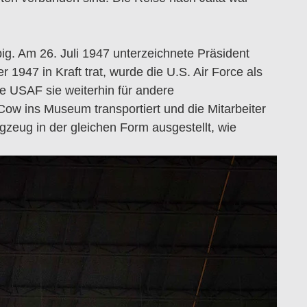
ig.
Am 26. Juli 1947 unterzeichnete Präsident
1947 in Kraft trat, wurde die U.S. Air Force als
e USAF sie weiterhin für andere
ow ins Museum transportiert und die Mitarbeiter
zeug in der gleichen Form ausgestellt, wie