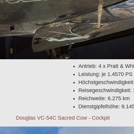
Antrieb: 4 x Pratt & W
Leistung: je 1.4570 PS
Höchstgeschwindigkeit
Reisegeschwindigkeit:
Reichweite: 6.275 km
Dienstgipfelhöhe: 9.14