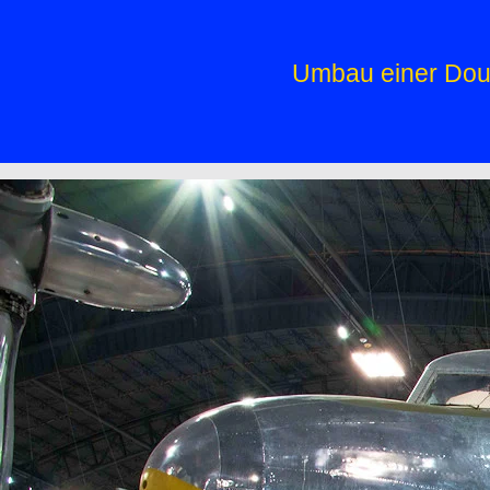
Umbau einer Doug