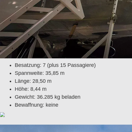
Besatzung: 7 (plus 15 Passagiere)
Spannweite: 35,85 m
Länge: 28,50 m
Höhe: 8,44 m
Gewicht: 36.285 kg beladen
Bewaffnung: keine