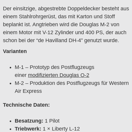
Der einsitzige, abgestrebte Doppeldecker besteht aus
einem Stahlrohrgerüst, das mit Karton und Stoff
beplankt ist. Angtrieben wird die Douglas M-2 von
einem Motor mit V-12 Zylinder und 400 PS, der auch
schon bei der “de Havilland DH-4” genutzt wurde.
Varianten
M-1 – Prototyp des Postflugzeugs
einer
modifizierten Douglas O-2
M-2 – Produktion des Postflugzeugs für Western
Air Express
Technische Daten:
Besatzung:
1 Pilot
Triebwerk:
1 × Liberty L-12