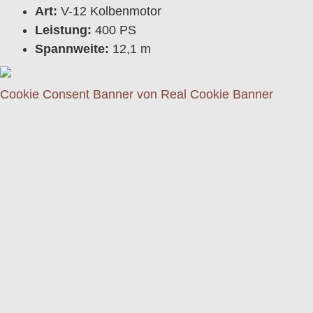
Art:
V-12 Kolbenmotor
Leistung:
400 PS
Spannweite:
12,1 m
Cookie Consent Banner von Real Cookie Banner