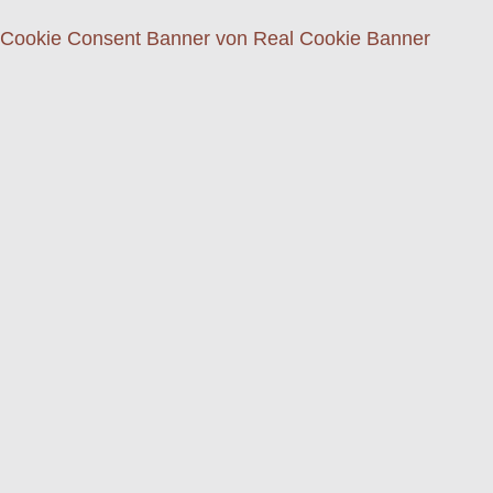
Cookie Consent Banner von Real Cookie Banner