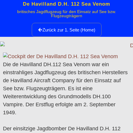
De Havilland D.H. 112 Sea Venom
britisches Jagdflugzeug für den Einsatz auf See bzw.
Flugzeugträgern
Zurück zur 1. Seite (Home)
Die de Havilland DH.112 Sea Venom war ein
einstrahliges Jagdflugzeug des britischen Herstellers
de Havilland Aircraft Company für den Einsatz auf
See bzw. Flugzeugträgern. Es ist eine
Weiterentwicklung des Grundmodells DH.100
Vampire. Der Erstflug erfolgte am 2. September
1949.
Der einsitzige Jagdbomber De Havilland D.H. 112