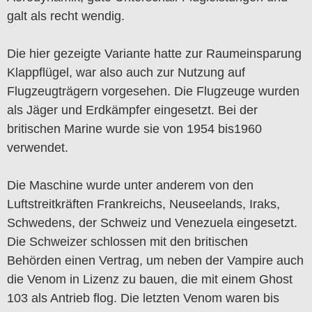
galt als recht wendig.
Die hier gezeigte Variante hatte zur Raumeinsparung
Klappflügel, war also auch zur Nutzung auf
Flugzeugträgern vorgesehen. Die Flugzeuge wurden
als Jäger und Erdkämpfer eingesetzt. Bei der
britischen Marine wurde sie von 1954 bis1960
verwendet.
Die Maschine wurde unter anderem von den
Luftstreitkräften Frankreichs, Neuseelands, Iraks,
Schwedens, der Schweiz und Venezuela eingesetzt.
Die Schweizer schlossen mit den britischen
Behörden einen Vertrag, um neben der Vampire auch
die Venom in Lizenz zu bauen, die mit einem Ghost
103 als Antrieb flog. Die letzten Venom waren bis