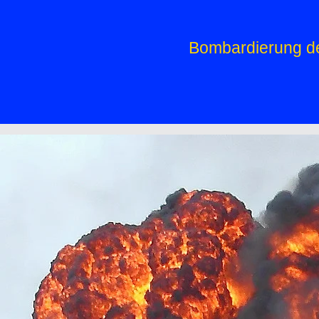
Bombardierung des