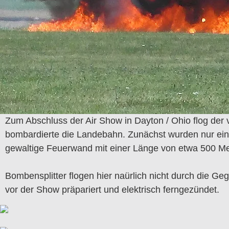
Zum Abschluss der Air Show in Dayton / Ohio flog der
bombardierte die Landebahn. Zunächst wurden nur ein
gewaltige Feuerwand mit einer Länge von etwa 500 Met
Bombensplitter flogen hier naürlich nicht durch die G
vor der Show präpariert und elektrisch ferngezündet.