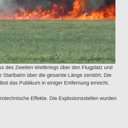
ss des Zweiten Weltkriegs über den Flugplatz und
Startbahn über die gesamte Länge zerstört. Die
t das Publikum in einiger Entfernung erreicht.
rotechnische Effekte. Die Explosionsstellen wurden