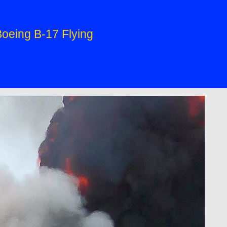
Boeing B-17 Flying