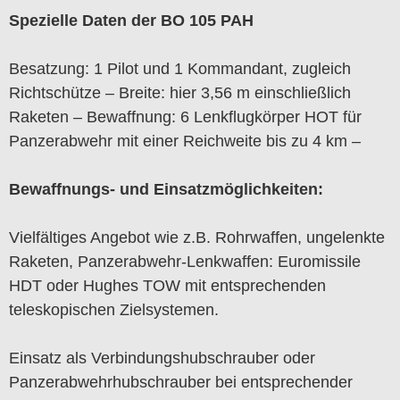
Spezielle Daten der BO 105 PAH
Besatzung: 1 Pilot und 1 Kommandant, zugleich
Richtschütze – Breite: hier 3,56 m einschließlich
Raketen – Bewaffnung: 6 Lenkflugkörper HOT für
Panzerabwehr mit einer Reichweite bis zu 4 km –
Bewaffnungs- und Einsatzmöglichkeiten:
Vielfältiges Angebot wie z.B. Rohrwaffen, ungelenkte
Raketen, Panzerabwehr-Lenkwaffen: Euromissile
HDT oder Hughes TOW mit entsprechenden
teleskopischen Zielsystemen.
Einsatz als Verbindungshubschrauber oder
Panzerabwehrhubschrauber bei entsprechender