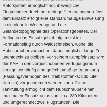
Rotorsystem ermöglicht hochbewegliche
Flugmanöver durch nur geringe Steuereingaben. Vor
dem Einsatz erfolgt eine standardmäßige Einweisung
in die aktuelle Wetterlage und die
Geländetopographie des Operationsgebietes. Der
Anflug in das Einsatzgebiet folgt meist im
Formationsflug durch Waldschneisen, wobei die
Hubschrauber versuchen, dabei möglichst lange Zeit
unentdeckt zu bleiben. Vor seinem Kampfeinsatz wird
der PAH in den vorgeschobenen Verfügungsraum
verlegt, wo häufig eine gefechtsmäßige Betankung
(Fassungsvermögen des Treibstofftanks: 560 Liter
Kerosin) vorgenommen werden kann. Diese
Tankfüllung ermöglicht dem Hubschrauber einen
maximalen Einsatzradius von circa 230 Kilometern
und umgerechnet zwei Flugstunden. Die