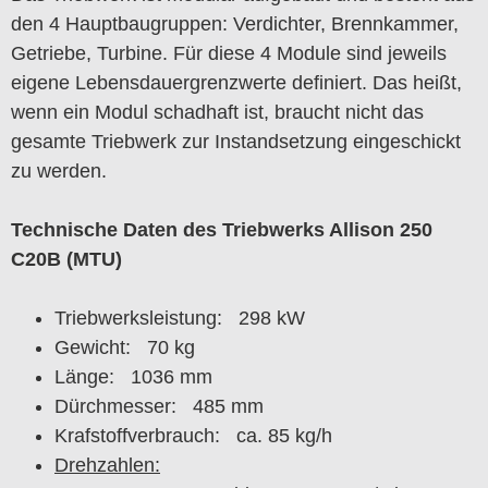
den 4 Hauptbaugruppen: Verdichter, Brennkammer,
Getriebe, Turbine. Für diese 4 Module sind jeweils
eigene Lebensdauergrenzwerte definiert. Das heißt,
wenn ein Modul schadhaft ist, braucht nicht das
gesamte Triebwerk zur Instandsetzung eingeschickt
zu werden.
Technische Daten des Triebwerks Allison 250
C20B (MTU)
Triebwerksleistung: 298 kW
Gewicht: 70 kg
Länge: 1036 mm
Dürchmesser: 485 mm
Krafstoffverbrauch: ca. 85 kg/h
Drehzahlen: