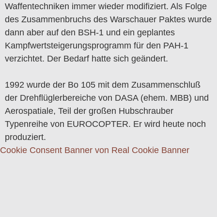
Waffentechniken immer wieder modifiziert. Als Folge
des Zusammenbruchs des Warschauer Paktes wurde
dann aber auf den BSH-1 und ein geplantes
Kampfwertsteigerungsprogramm für den PAH-1
verzichtet. Der Bedarf hatte sich geändert.
1992 wurde der Bo 105 mit dem Zusammenschluß
der Drehflüglerbereiche von DASA (ehem. MBB) und
Aerospatiale, Teil der großen Hubschrauber
Typenreihe von EUROCOPTER. Er wird heute noch
produziert.
Cookie Consent Banner von Real Cookie Banner