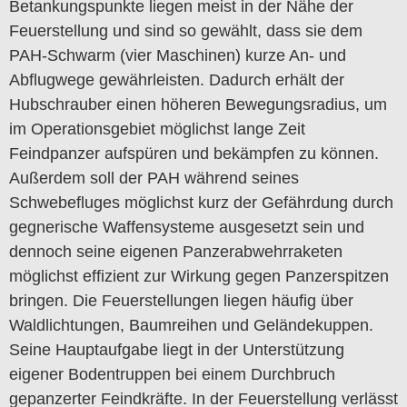
Betankungspunkte liegen meist in der Nähe der
Feuerstellung und sind so gewählt, dass sie dem
PAH-Schwarm (vier Maschinen) kurze An- und
Abflugwege gewährleisten. Dadurch erhält der
Hubschrauber einen höheren Bewegungsradius, um
im Operationsgebiet möglichst lange Zeit
Feindpanzer aufspüren und bekämpfen zu können.
Außerdem soll der PAH während seines
Schwebefluges möglichst kurz der Gefährdung durch
gegnerische Waffensysteme ausgesetzt sein und
dennoch seine eigenen Panzerabwehrraketen
möglichst effizient zur Wirkung gegen Panzerspitzen
bringen. Die Feuerstellungen liegen häufig über
Waldlichtungen, Baumreihen und Geländekuppen.
Seine Hauptaufgabe liegt in der Unterstützung
eigener Bodentruppen bei einem Durchbruch
gepanzerter Feindkräfte. In der Feuerstellung verlässt