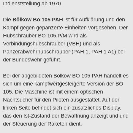
Indienststellung ab 1970.
Die
Bölkow Bo 105 PAH
ist für Aufklärung und den
Kampf gegen gepanzerte Einheiten vorgesehen. Der
Hubschrauber BO 105 P/M wird als
Verbindungshubschrauber (VBH) und als
Panzerabwehrhubschrauber (PAH 1, PAH 1 A1) bei
der Bundeswehr geführt.
Bei der abgebildeten Bölkow BO 105 PAH handelt es
sich um eine kampfwertgesteigerte Version der BO
105. Die Maschine ist mit einem optischen
Nachtsucher für den Piloten ausgestattet. Auf der
linken Seite befindet sich ein zusätzliches Display,
das den Ist-Zustand der Bewaffnung anzeigt und und
der Steuerung der Raketen dient.