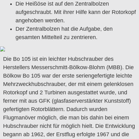
Die Heißöse ist auf den Zentralbolzen
aufgeschraubt. Mit ihrer Hilfe kann der Rotorkopf
angehoben werden.
Der Zentralbolzen hat die Aufgabe, den
gesamten Mittelteil zu zentrieren.
Die Bo 105 ist ein leichter Hubschrauber des
Herstellers Messerschmitt-Bölkow-Blohm (MBB). Die
Bölkow Bo 105 war der erste seriengefertigte leichte
Mehrzweckhubschrauber, der mit einem gelenklosen
Rotorkopf und 2 Turbinen ausgestattet wurde, und
ferner mit aus GFK (glasfaserverstärkter Kunststoff)
gefertigten Rotorblättern. Dadurch wurden
Flugmanöver möglich, die man bis dahin bei einem
Hubschrauber nicht für möglich hielt. Die Entwicklung
begann ab 1962, der Erstflug erfolgte 1967 und die