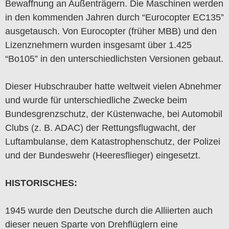
Bewaffnung an Außenträgern. Die Maschinen werden
in den kommenden Jahren durch “Eurocopter EC135”
ausgetausch. Von Eurocopter (früher MBB) und den
Lizenznehmern wurden insgesamt über 1.425
“Bo105” in den unterschiedlichsten Versionen gebaut.
Dieser Hubschrauber hatte weltweit vielen Abnehmer
und wurde für unterschiedliche Zwecke beim
Bundesgrenzschutz, der Küstenwache, bei Automobil
Clubs (z. B. ADAC) der Rettungsflugwacht, der
Luftambulanse, dem Katastrophenschutz, der Polizei
und der Bundeswehr (Heeresflieger) eingesetzt.
HISTORISCHES:
1945 wurde den Deutsche durch die Alliierten auch
dieser neuen Sparte von Drehflüglern eine