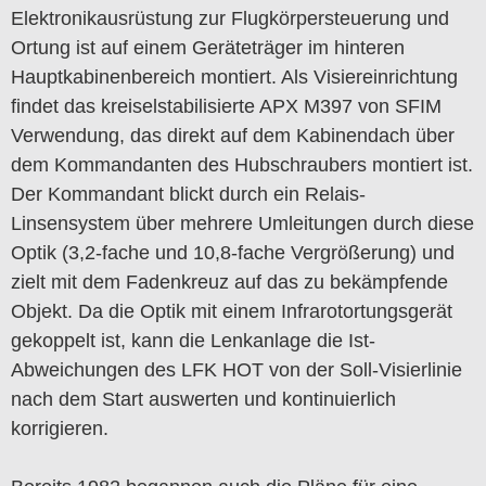
Elektronikausrüstung zur Flugkörpersteuerung und
Ortung ist auf einem Geräteträger im hinteren
Hauptkabinenbereich montiert. Als Visiereinrichtung
findet das kreiselstabilisierte APX M397 von SFIM
Verwendung, das direkt auf dem Kabinendach über
dem Kommandanten des Hubschraubers montiert ist.
Der Kommandant blickt durch ein Relais-
Linsensystem über mehrere Umleitungen durch diese
Optik (3,2-fache und 10,8-fache Vergrößerung) und
zielt mit dem Fadenkreuz auf das zu bekämpfende
Objekt. Da die Optik mit einem Infrarotortungsgerät
gekoppelt ist, kann die Lenkanlage die Ist-
Abweichungen des LFK HOT von der Soll-Visierlinie
nach dem Start auswerten und kontinuierlich
korrigieren.