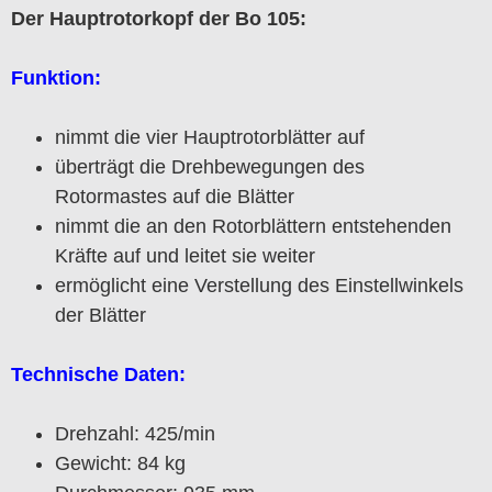
Der Hauptrotorkopf der Bo 105:
Funktion:
nimmt die vier Hauptrotorblätter auf
überträgt die Drehbewegungen des
Rotormastes auf die Blätter
nimmt die an den Rotorblättern entstehenden
Kräfte auf und leitet sie weiter
ermöglicht eine Verstellung des Einstellwinkels
der Blätter
Technische Daten:
Drehzahl: 425/min
Gewicht: 84 kg