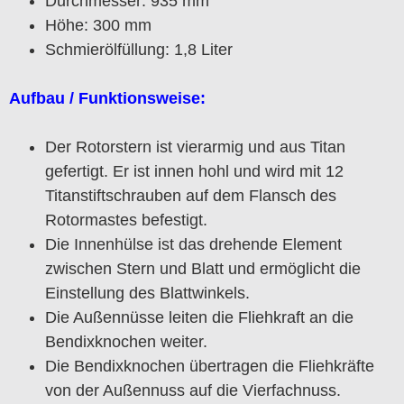
Durchmesser: 935 mm
Höhe: 300 mm
Schmierölfüllung: 1,8 Liter
Aufbau / Funktionsweise:
Der Rotorstern ist vierarmig und aus Titan
gefertigt. Er ist innen hohl und wird mit 12
Titanstiftschrauben auf dem Flansch des
Rotormastes befestigt.
Die Innenhülse ist das drehende Element
zwischen Stern und Blatt und ermöglicht die
Einstellung des Blattwinkels.
Die Außennüsse leiten die Fliehkraft an die
Bendixknochen weiter.
Die Bendixknochen übertragen die Fliehkräfte
von der Außennuss auf die Vierfachnuss.