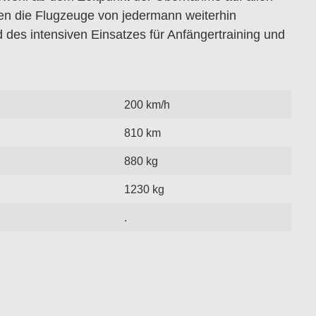
n die Flugzeuge von jedermann weiterhin
des intensiven Einsatzes für Anfängertraining und
200 km/h
810 km
880 kg
1230 kg
.