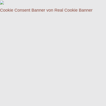
Cookie Consent Banner von Real Cookie Banner