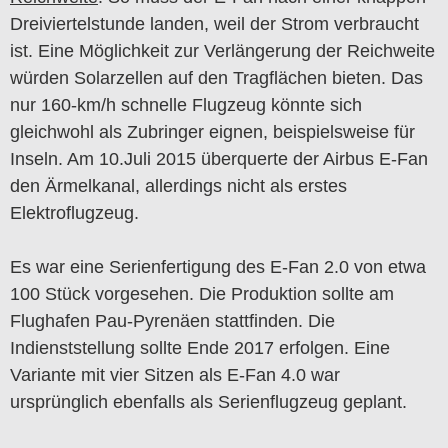
Dreiviertelstunde landen, weil der Strom verbraucht
ist. Eine Möglichkeit zur Verlängerung der Reichweite
würden Solarzellen auf den Tragflächen bieten. Das
nur 160-km/h schnelle Flugzeug könnte sich
gleichwohl als Zubringer eignen, beispielsweise für
Inseln. Am 10.Juli 2015 überquerte der Airbus E-Fan
den Ärmelkanal, allerdings nicht als erstes
Elektroflugzeug.
Es war eine Serienfertigung des E-Fan 2.0 von etwa
100 Stück vorgesehen. Die Produktion sollte am
Flughafen Pau-Pyrenäen stattfinden. Die
Indienststellung sollte Ende 2017 erfolgen. Eine
Variante mit vier Sitzen als E-Fan 4.0 war
ursprünglich ebenfalls als Serienflugzeug geplant.