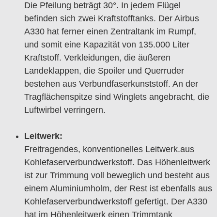
Die Pfeilung beträgt 30°. In jedem Flügel
befinden sich zwei Kraftstofftanks. Der Airbus
A330 hat ferner einen Zentraltank im Rumpf,
und somit eine Kapazität von 135.000 Liter
Kraftstoff. Verkleidungen, die äußeren
Landeklappen, die Spoiler und Querruder
bestehen aus Verbundfaserkunststoff. An der
Tragflächenspitze sind Winglets angebracht, die
Luftwirbel verringern.
Leitwerk:
Freitragendes, konventionelles Leitwerk.aus
Kohlefaserverbundwerkstoff. Das Höhenleitwerk
ist zur Trimmung voll beweglich und besteht aus
einem Aluminiumholm, der Rest ist ebenfalls aus
Kohlefaserverbundwerkstoff gefertigt. Der A330
hat im Höhenleitwerk einen Trimmtank