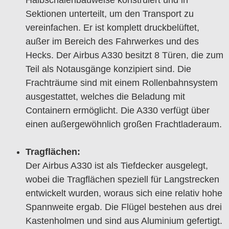
Sektionen unterteilt, um den Transport zu
vereinfachen. Er ist komplett druckbelüftet,
außer im Bereich des Fahrwerkes und des
Hecks. Der Airbus A330 besitzt 8 Türen, die zum
Teil als Notausgänge konzipiert sind. Die
Frachträume sind mit einem Rollenbahnsystem
ausgestattet, welches die Beladung mit
Containern ermöglicht. Die A330 verfügt über
einen außergewöhnlich großen Frachtladeraum.
Tragflächen:
Der Airbus A330 ist als Tiefdecker ausgelegt,
wobei die Tragflächen speziell für Langstrecken
entwickelt wurden, woraus sich eine relativ hohe
Spannweite ergab. Die Flügel bestehen aus drei
Kastenholmen und sind aus Aluminium gefertigt.