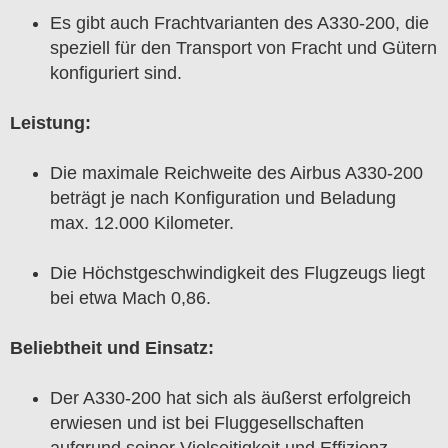
Es gibt auch Frachtvarianten des A330-200, die
speziell für den Transport von Fracht und Gütern
konfiguriert sind.
Leistung:
Die maximale Reichweite des Airbus A330-200
beträgt je nach Konfiguration und Beladung
max. 12.000 Kilometer.
Die Höchstgeschwindigkeit des Flugzeugs liegt
bei etwa Mach 0,86.
Beliebtheit und Einsatz:
Der A330-200 hat sich als äußerst erfolgreich
erwiesen und ist bei Fluggesellschaften
aufgrund seiner Vielseitigkeit und Effizienz