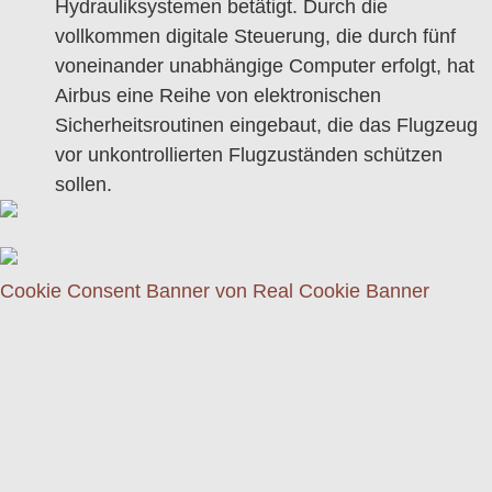
Hydrauliksystemen betätigt. Durch die
vollkommen digitale Steuerung, die durch fünf
voneinander unabhängige Computer erfolgt, hat
Airbus eine Reihe von elektronischen
Sicherheitsroutinen eingebaut, die das Flugzeug
vor unkontrollierten Flugzuständen schützen
sollen.
Cookie Consent Banner von Real Cookie Banner