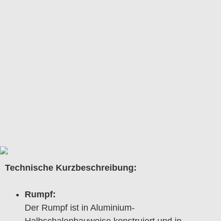
Technische Kurzbeschreibung:
Rumpf:
Der Rumpf ist in Aluminium-
Halbschalenbauweise konstruiert und in