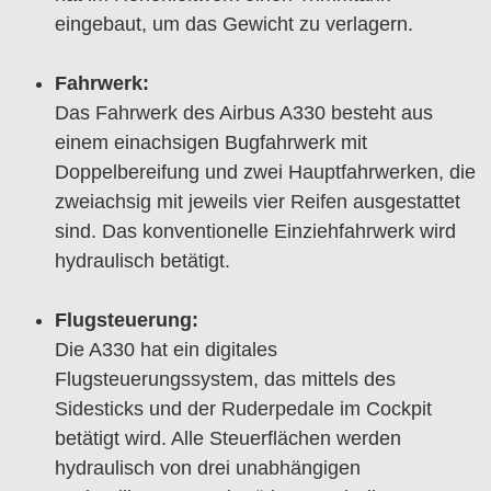
eingebaut, um das Gewicht zu verlagern.
Fahrwerk:
Das Fahrwerk des Airbus A330 besteht aus
einem einachsigen Bugfahrwerk mit
Doppelbereifung und zwei Hauptfahrwerken, die
zweiachsig mit jeweils vier Reifen ausgestattet
sind. Das konventionelle Einziehfahrwerk wird
hydraulisch betätigt.
Flugsteuerung:
Die A330 hat ein digitales
Flugsteuerungssystem, das mittels des
Sidesticks und der Ruderpedale im Cockpit
betätigt wird. Alle Steuerflächen werden
hydraulisch von drei unabhängigen