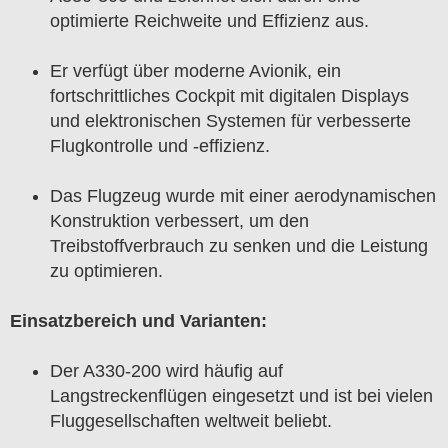
optimierte Reichweite und Effizienz aus.
Er verfügt über moderne Avionik, ein
fortschrittliches Cockpit mit digitalen Displays
und elektronischen Systemen für verbesserte
Flugkontrolle und -effizienz.
Das Flugzeug wurde mit einer aerodynamischen
Konstruktion verbessert, um den
Treibstoffverbrauch zu senken und die Leistung
zu optimieren.
Einsatzbereich und Varianten:
Der A330-200 wird häufig auf
Langstreckenflügen eingesetzt und ist bei vielen
Fluggesellschaften weltweit beliebt.