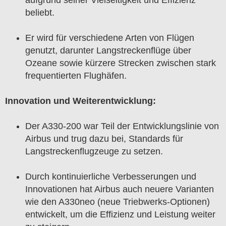
beliebt.
Er wird für verschiedene Arten von Flügen
genutzt, darunter Langstreckenflüge über
Ozeane sowie kürzere Strecken zwischen stark
frequentierten Flughäfen.
Innovation und Weiterentwicklung:
Der A330-200 war Teil der Entwicklungslinie von
Airbus und trug dazu bei, Standards für
Langstreckenflugzeuge zu setzen.
Durch kontinuierliche Verbesserungen und
Innovationen hat Airbus auch neuere Varianten
wie den A330neo (neue Triebwerks-Optionen)
entwickelt, um die Effizienz und Leistung weiter