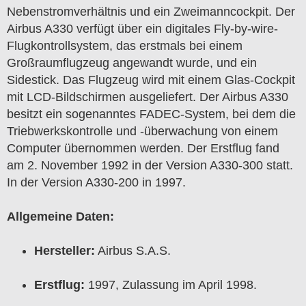
Nebenstromverhältnis und ein Zweimanncockpit. Der
Airbus A330 verfügt über ein digitales Fly-by-wire-
Flugkontrollsystem, das erstmals bei einem
Großraumflugzeug angewandt wurde, und ein
Sidestick. Das Flugzeug wird mit einem Glas-Cockpit
mit LCD-Bildschirmen ausgeliefert. Der Airbus A330
besitzt ein sogenanntes FADEC-System, bei dem die
Triebwerkskontrolle und -überwachung von einem
Computer übernommen werden. Der Erstflug fand
am 2. November 1992 in der Version A330-300 statt.
In der Version A330-200 in 1997.
Allgemeine Daten:
Hersteller:
Airbus S.A.S.
Erstflug:
1997, Zulassung im April 1998.