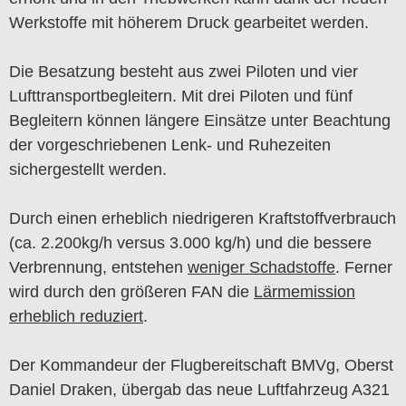
Werkstoffe mit höherem Druck gearbeitet werden.
Die Besatzung besteht aus zwei Piloten und vier
Lufttransportbegleitern. Mit drei Piloten und fünf
Begleitern können längere Einsätze unter Beachtung
der vorgeschriebenen Lenk- und Ruhezeiten
sichergestellt werden.
Durch einen erheblich niedrigeren Kraftstoffverbrauch
(ca. 2.200kg/h versus 3.000 kg/h) und die bessere
Verbrennung, entstehen
weniger Schadstoffe
. Ferner
wird durch den größeren FAN die
Lärmemission
erheblich reduziert
.
Der Kommandeur der Flugbereitschaft BMVg, Oberst
Daniel Draken, übergab das neue Luftfahrzeug A321